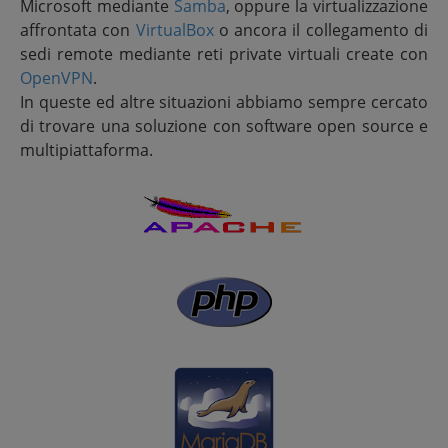
Microsoft mediante
Samba
, oppure la virtualizzazione
affrontata con
VirtualBox
o ancora il collegamento di
sedi remote mediante reti private virtuali create con
OpenVPN
.
In queste ed altre situazioni abbiamo sempre cercato
di trovare una soluzione con software open source e
multipiattaforma.