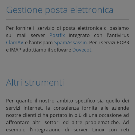
Gestione posta elettronica
Per fornire il servizio di posta elettronica ci basiamo
sul mail server
Postfix
integrato con l'antivirus
ClamAV
e l'antispam
SpamAssassin
. Per i servizi POP3
e IMAP adottiamo il software
Dovecot
.
Altri strumenti
Per quanto il nostro ambito specifico sia quello dei
servizi internet, la consulenza fornita alle aziende
nostre clienti ci ha portato in più di una occasione ad
affrontare altri settori ed altre problematiche. Ad
esempio l'integrazione di server Linux con reti