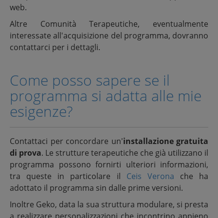
web.
Altre Comunità Terapeutiche, eventualmente
interessate all'acquisizione del programma, dovranno
contattarci per i dettagli.
Come posso sapere se il
programma si adatta alle mie
esigenze?
Contattaci per concordare un'
installazione gratuita
di prova
. Le strutture terapeutiche che già utilizzano il
programma possono fornirti ulteriori informazioni,
tra queste in particolare il
Ceis Verona
che ha
adottato il programma sin dalle prime versioni.
Inoltre Geko, data la sua struttura modulare, si presta
a realizzare personalizzazioni che incontrino appieno