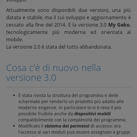
Attualmente sono disponibili due versioni, una più
datata e stabile, ma il cui sviluppo e aggiornamento è
cessato alla fine del 2014. E la versione 3.0
My Geko
,
tecnologicamente più moderna ed orientata al
mobile.
La versione 2.0 è stata del tutto abbandonata.
Cosa c'è di nuovo nella
versione 3.0
È stata rivista la struttura del programma e delle
schermate per renderlo un prodotto più adatto alle
moderne esigenze. In particolare lo si è reso il più
possibile fruibile anche da
dispositivi mobili
compatibilmente con la complessità del programma.
Modificato il
sistema dei permessi
di accesso: ora
l'accesso ai vari moduli può essere assegnato a gruppi