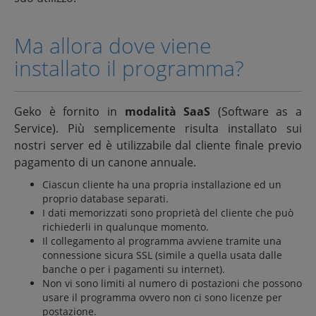
Ma allora dove viene
installato il programma?
Geko è fornito in
modalità SaaS
(Software as a
Service). Più semplicemente risulta installato sui
nostri server ed è utilizzabile dal cliente finale previo
pagamento di un canone annuale.
Ciascun cliente ha una propria installazione ed un
proprio database separati.
I dati memorizzati sono proprietà del cliente che può
richiederli in qualunque momento.
Il collegamento al programma avviene tramite una
connessione sicura SSL (simile a quella usata dalle
banche o per i pagamenti su internet).
Non vi sono limiti al numero di postazioni che possono
usare il programma ovvero non ci sono licenze per
postazione.