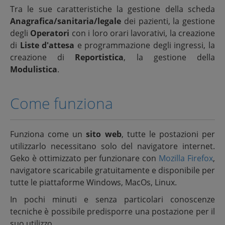
Tra le sue caratteristiche la gestione della scheda
Anagrafica/sanitaria/legale
dei pazienti, la gestione
degli
Operatori
con i loro orari lavorativi, la creazione
di
Liste d'attesa
e programmazione degli ingressi, la
creazione di
Reportistica
, la gestione della
Modulistica
.
Come funziona
Funziona come un
sito web
, tutte le postazioni per
utilizzarlo necessitano solo del navigatore internet.
Geko è ottimizzato per funzionare con
Mozilla Firefox
,
navigatore scaricabile gratuitamente e disponibile per
tutte le piattaforme Windows, MacOs, Linux.
In pochi minuti e senza particolari conoscenze
tecniche è possibile predisporre una postazione per il
suo utilizzo.