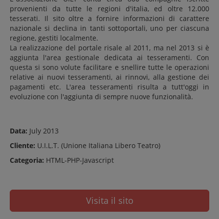
provenienti da tutte le regioni d'italia, ed oltre 12.000
tesserati. Il sito oltre a fornire informazioni di carattere
nazionale si declina in tanti sottoportali, uno per ciascuna
regione, gestiti localmente.
La realizzazione del portale risale al 2011, ma nel 2013 si è
aggiunta l'area gestionale dedicata ai tesseramenti. Con
questa si sono volute facilitare e snellire tutte le operazioni
relative ai nuovi tesseramenti, ai rinnovi, alla gestione dei
pagamenti etc. L'area tesseramenti risulta a tutt'oggi in
evoluzione con l'aggiunta di sempre nuove funzionalità.
Data:
July 2013
Cliente:
U.I.L.T. (Unione Italiana Libero Teatro)
Categoria:
HTML-PHP-Javascript
Visita il sito